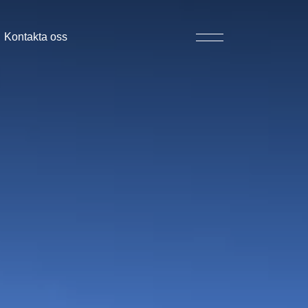
Kontakta oss