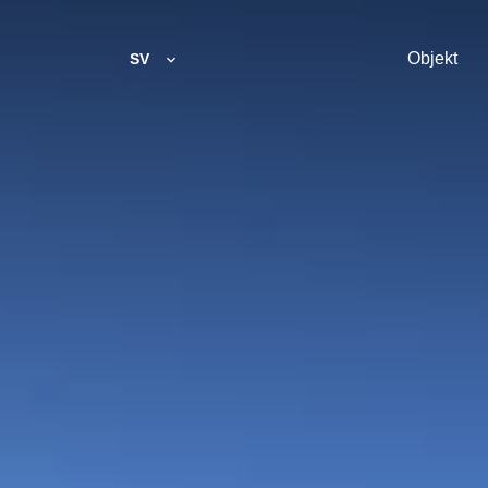
Objekt
SV