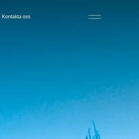
Kontakta oss