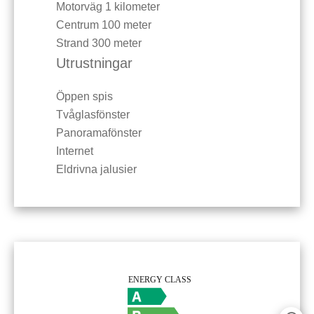
Motorväg
1 kilometer
Centrum
100 meter
Strand
300 meter
Utrustningar
Öppen spis
Tvåglasfönster
Panoramafönster
Internet
Eldrivna jalusier