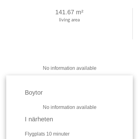
141.67 m²
living area
No information available
Boytor
No information available
I närheten
Flygplats
10 minuter