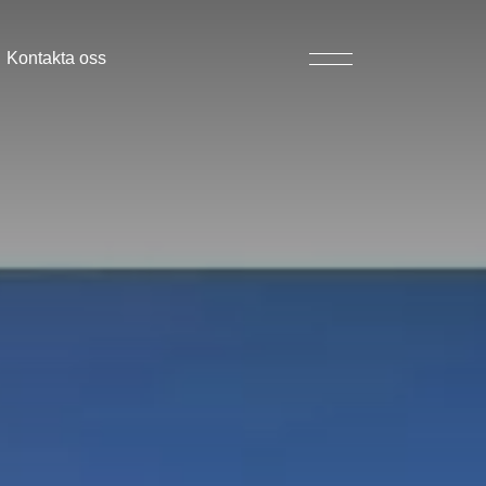
Kontakta oss