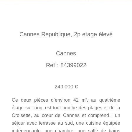
Cannes Republique, 2p etage élevé
Cannes
Ref : 84399022
249 000 €
Ce deux pièces d’environ 42 m², au quatrième
étage sur cinq, est tout proche des plages et de la
Croisette, au cœur de Cannes et comprend : un
séjour avec terrasse au sud, une cuisine équipée
indépendante, une chambre, une salle de bains