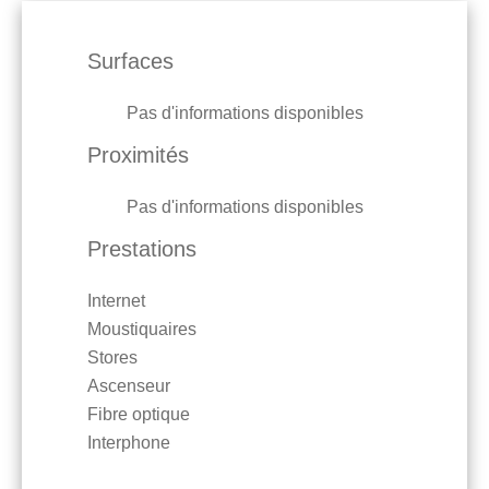
Surfaces
Pas d'informations disponibles
Proximités
Pas d'informations disponibles
Prestations
Internet
Moustiquaires
Stores
Ascenseur
Fibre optique
Interphone