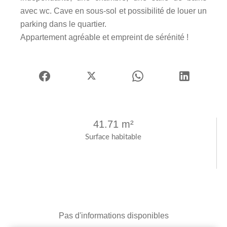
avec wc. Cave en sous-sol et possibilité de louer un
parking dans le quartier.
Appartement agréable et empreint de sérénité !
41.71 m²
Surface habitable
Pas d'informations disponibles