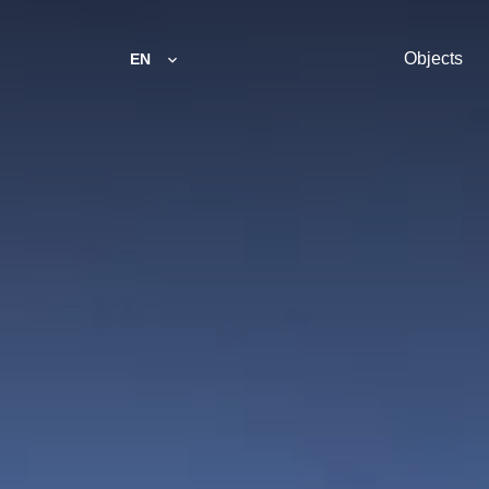
Objects
EN