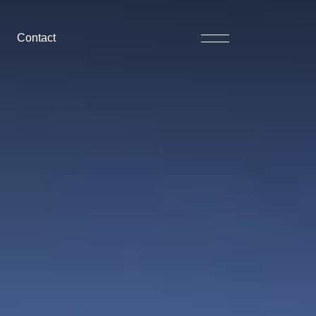
Contact